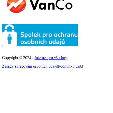
Copyright © 2024 -
Internet pro všechny
Zásady zpracování osobních údajů
|
Podmínky užití
|