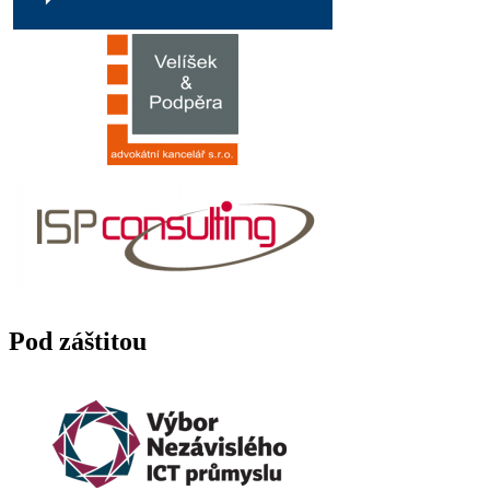
Pod záštitou