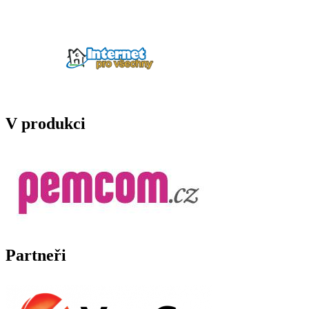
V produkci
Partneři