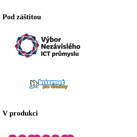
Pod záštitou
V produkci