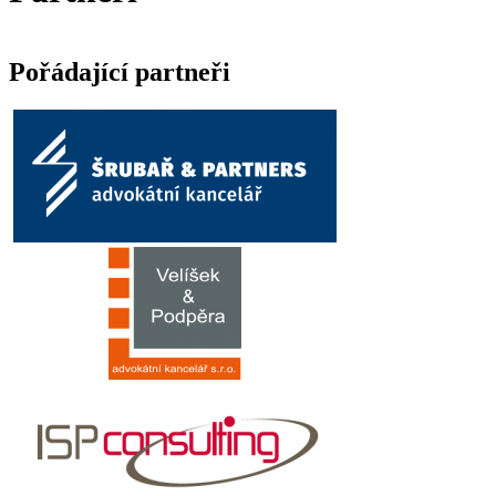
Pořádající partneři