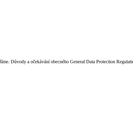
 řešíme. Důvody a očekávání obecného General Data Protection Regulati