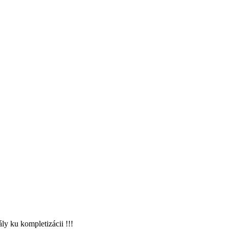
ly ku kompletizácii !!!