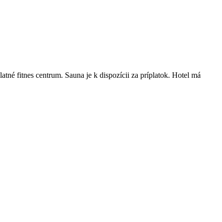
tné fitnes centrum. Sauna je k dispozícii za príplatok. Hotel má