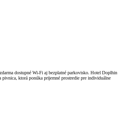
zdarma dostupné Wi-Fi aj bezplatné parkovisko. Hotel Doplhin
 pivnica, ktorá ponúka prijemné prostredie pre individuálne